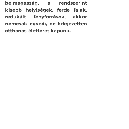
belmagasság, a rendszerint 
kisebb helyiségek, ferde falak, 
redukált fényforrások, akkor 
nemcsak egyedi, de kifejezetten 
otthonos életteret kapunk.