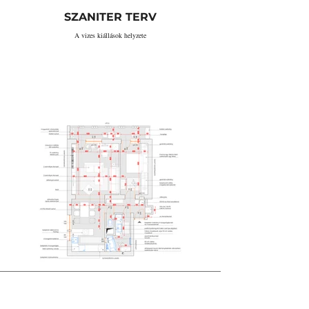
SZANITER TERV
A vizes kiállások helyzete