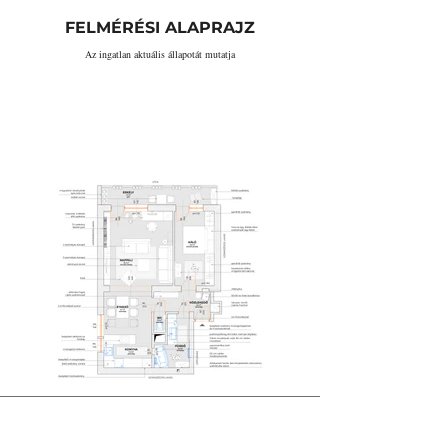
FELMÉRÉSI ALAPRAJZ
Az ingatlan aktuális állapotát mutatja